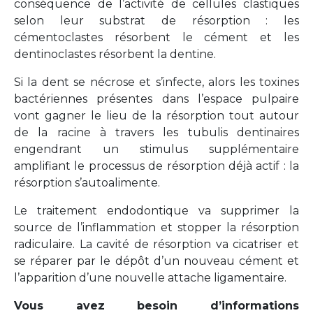
conséquence de l’activité de cellules clastiques
selon leur substrat de résorption : les
cémentoclastes résorbent le cément et les
dentinoclastes résorbent la dentine.
Si la dent se nécrose et s’infecte, alors les toxines
bactériennes présentes dans l’espace pulpaire
vont gagner le lieu de la résorption tout autour
de la racine à travers les tubulis dentinaires
engendrant un stimulus supplémentaire
amplifiant le processus de résorption déjà actif : la
résorption s’autoalimente.
Le traitement endodontique va supprimer la
source de l’inflammation et stopper la résorption
radiculaire. La cavité de résorption va cicatriser et
se réparer par le dépôt d’un nouveau cément et
l’apparition d’une nouvelle attache ligamentaire.
Vous avez besoin d’informations