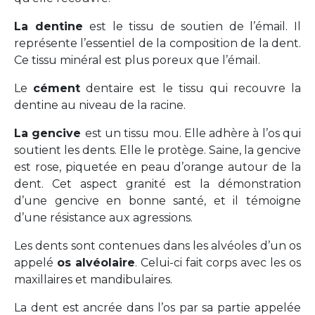
La dentine
est le tissu de soutien de l’émail. Il
représente l’essentiel de la composition de la dent.
Ce tissu minéral est plus poreux que l’émail.
Le
cément
dentaire est le tissu qui recouvre la
dentine au niveau de la racine.
La gencive
est un tissu mou. Elle adhère à l’os qui
soutient les dents. Elle le protège. Saine, la gencive
est rose, piquetée en peau d’orange autour de la
dent. Cet aspect granité est la démonstration
d’une gencive en bonne santé, et il témoigne
d’une résistance aux agressions.
Les dents sont contenues dans les alvéoles d’un os
appelé
os alvéolaire
. Celui-ci fait corps avec les os
maxillaires et mandibulaires.
La dent est ancrée dans l’os par sa partie appelée