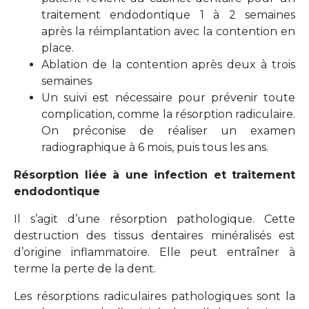
traitement endodontique 1 à 2 semaines
après la réimplantation avec la contention en
place.
Ablation de la contention après deux à trois
semaines
Un suivi est nécessaire pour prévenir toute
complication, comme la résorption radiculaire.
On préconise de réaliser un examen
radiographique à 6 mois, puis tous les ans.
Résorption liée à une infection et traitement
endodontique
Il s’agit d’une résorption pathologique. Cette
destruction des tissus dentaires minéralisés est
d’origine inflammatoire. Elle peut entraîner à
terme la perte de la dent.
Les résorptions radiculaires pathologiques sont la