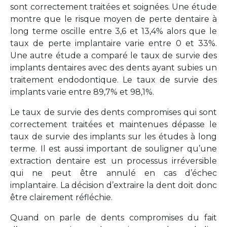
sont correctement traitées et soignées. Une étude
montre que le risque moyen de perte dentaire à
long terme oscille entre 3,6 et 13,4% alors que le
taux de perte implantaire varie entre 0 et 33%.
Une autre étude a comparé le taux de survie des
implants dentaires avec des dents ayant subies un
traitement endodontique. Le taux de survie des
implants varie entre 89,7% et 98,1%.
Le taux de survie des dents compromises qui sont
correctement traitées et maintenues dépasse le
taux de survie des implants sur les études à long
terme. Il est aussi important de souligner qu’une
extraction dentaire est un processus irréversible
qui ne peut être annulé en cas d’échec
implantaire. La décision d’extraire la dent doit donc
être clairement réfléchie.
Quand on parle de dents compromises du fait