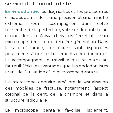
service de l’endodontiste
En endodontie
, les diagnostics et les procédures
cliniques demandent une précision et une minutie
extrême. Pour l’accompagner dans cette
recherche de la perfection, votre endodontiste au
cabinet dentaire Alavia à Levallois-Perret utilise un
microscope dentaire de dernière génération. Dans
la salle d’examen, trois écrans sont disponibles
pour mener à bien les traitements endodontiques.
Ils accompagnent le travail à quatre mains au
fauteuil. Voici les avantages que les endodontistes
tirent de l’utilisation d’un microscope dentaire :
Le microscope dentaire améliore la visualisation
des modèles de fracture, notamment l’aspect
coronal de la dent, de la chambre et dans la
structure radiculaire
Le microscope dentaire favorise l’isolement,