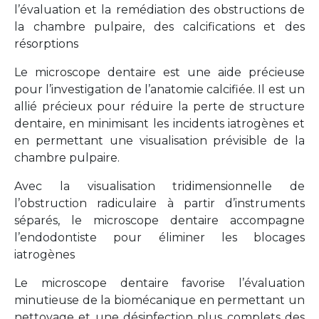
l’évaluation et la remédiation des obstructions de
la chambre pulpaire, des calcifications et des
résorptions
Le microscope dentaire est une aide précieuse
pour l’investigation de l’anatomie calcifiée. Il est un
allié précieux pour réduire la perte de structure
dentaire, en minimisant les incidents iatrogènes et
en permettant une visualisation prévisible de la
chambre pulpaire.
Avec la visualisation tridimensionnelle de
l’obstruction radiculaire à partir d’instruments
séparés, le microscope dentaire accompagne
l’endodontiste pour éliminer les blocages
iatrogènes
Le microscope dentaire favorise l’évaluation
minutieuse de la biomécanique en permettant un
nettoyage et une désinfection plus complets des