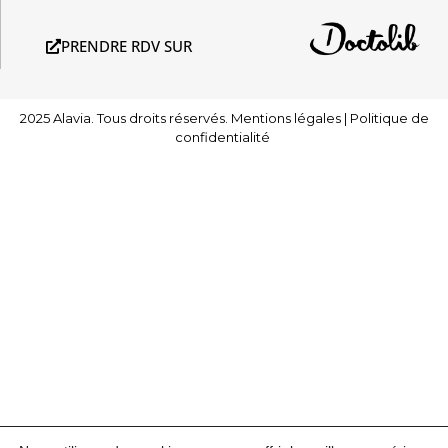
PRENDRE RDV SUR
2025 Alavia. Tous droits réservés.
Mentions légales
|
Politique de
confidentialité