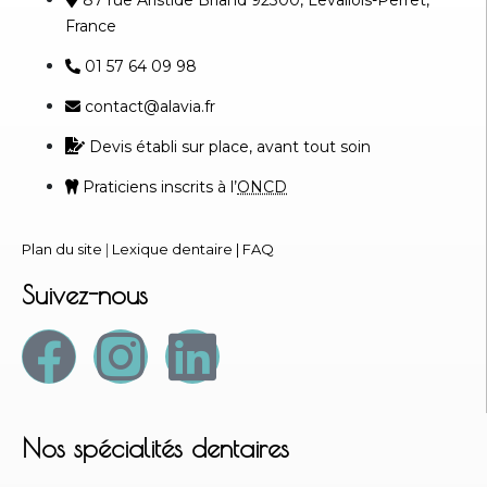
France
01 57 64 09 98
contact@alavia.fr
Devis établi sur place, avant tout soin
Praticiens inscrits à l’
ONCD
Plan du site
|
Lexique dentaire
|
FAQ
Suivez-nous
Nos spécialités dentaires