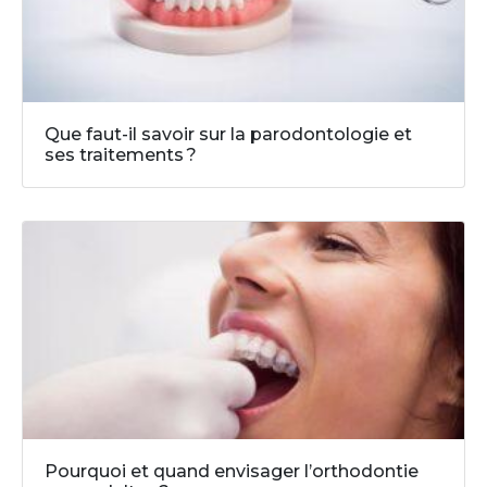
Que faut-il savoir sur la parodontologie et
ses traitements ?
Pourquoi et quand envisager l’orthodontie