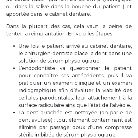
ou dans la salive dans la bouche du patient ) et
apportée dans le cabinet dentaire.
Dans la plupart des cas, cela vaut la peine de
tenter la réimplantation. En voici les étapes :
Une fois le patient arrivé au cabinet dentaire,
le chirurgien-dentiste place la dent dans une
solution de sérum physiologique
L’endodontiste va questionner le patient
pour connaître ses antécédents, puis il va
pratiquer un examen clinique et un examen
radiographique afin d’évaluer la viabilité des
cellules parodontales, leur attachement à la
surface radiculaire ainsi que l’état de l’alvéole.
La dent arrachée est nettoyée (on parle de
dent avulsée) : tout élément contaminant est
éliminé par passage doux d’une compresse
stérile imbibée de sérum physiologique