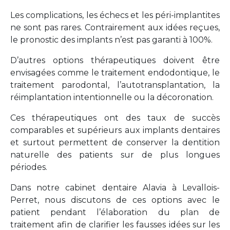
Les complications, les échecs et les péri-implantites
ne sont pas rares. Contrairement aux idées reçues,
le pronostic des implants n’est pas garanti à 100%.
D’autres options thérapeutiques doivent être
envisagées comme le traitement endodontique, le
traitement parodontal, l’autotransplantation, la
réimplantation intentionnelle ou la décoronation.
Ces thérapeutiques ont des taux de succès
comparables et supérieurs aux implants dentaires
et surtout permettent de conserver la dentition
naturelle des patients sur de plus longues
périodes.
Dans notre cabinet dentaire Alavia à Levallois-
Perret, nous discutons de ces options avec le
patient pendant l’élaboration du plan de
traitement afin de clarifier les fausses idées sur les