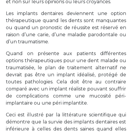
et non sur leurs opinions ou leurs croyances.
Les implants dentaires deviennent une option
thérapeutique quand les dents sont manquantes
ou quand un pronostic de réussite est réservé en
raison d’une carie, d’une maladie parodontale ou
d’un traumatisme.
Quand on présente aux patients différentes
options thérapeutiques pour une dent malade ou
traumatisée, le plan de traitement alternatif ne
devrait pas être un implant idéalisé, protégé de
toutes pathologies. Cela doit être au contraire
comparé avec un implant réaliste pouvant souffrir
de complications comme une mucosité péri-
implantaire ou une péri implantite.
Ceci est illustré par la littérature scientifique qui
démontre que la survie des implants dentaires est
inférieure à celles des dents saines quand elles