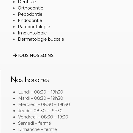
Dentiste
Orthodontie
Pedodontie
Endodontie
Parodontologie
Implantologie
Dermatologie buccale
TOUS NOS SOINS
Nos horaires
Lundi – 08:30 – 19h30
Mardi – 08:30 – 19h30
Mercredi – 08:30 – 19h30
Jeudi – 08:30 – 19h30
Vendredi – 08:30 – 19:30
Samedi – fermé
Dimanche – fermé