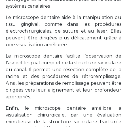
systèmes canalaires
Le microscope dentaire aide à la manipulation du
tissu gingival, comme dans les procédures
électrochirurgicales, de suture et au laser. Elles
peuvent être dirigées plus délicatement grâce à
une visualisation améliorée.
Le microscope dentaire facilite l’observation de
l’aspect lingual complet de la structure radiculaire
du canal. Il permet une résection complète de la
racine et des procédures de rétroremplissage.
Ainsi, les préparations de remplissage peuvent être
dirigées vers leur alignement et leur profondeur
appropriés.
Enfin, le microscope dentaire améliore la
visualisation chirurgicale, par une évaluation
minutieuse de la structure radiculaire fracturée