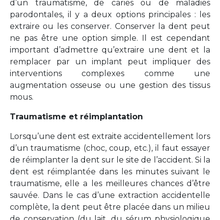
d’un traumatisme, de caries ou de maladies
parodontales, il y a deux options principales : les
extraire ou les conserver. Conserver la dent peut
ne pas être une option simple. Il est cependant
important d’admettre qu’extraire une dent et la
remplacer par un implant peut impliquer des
interventions complexes comme une
augmentation osseuse ou une gestion des tissus
mous.
Traumatisme et réimplantation
Lorsqu’une dent est extraite accidentellement lors
d’un traumatisme (choc, coup, etc.), il faut essayer
de réimplanter la dent sur le site de l’accident. Si la
dent est réimplantée dans les minutes suivant le
traumatisme, elle a les meilleures chances d’être
sauvée. Dans le cas d’une extraction accidentelle
complète, la dent peut être placée dans un milieu
de conservation (du lait, du sérum physiologique