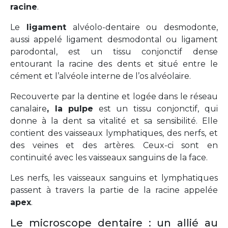
racine
.
Le
ligament
alvéolo-dentaire ou desmodonte,
aussi appelé ligament desmodontal ou ligament
parodontal, est un tissu conjonctif dense
entourant la racine des dents et situé entre le
cément et l’alvéole interne de l’os alvéolaire.
Recouverte par la dentine
et logée dans le réseau
canalaire
, la pulpe
est un tissu conjonctif, qui
donne à la dent sa vitalité et sa sensibilité. Elle
contient des vaisseaux lymphatiques, des nerfs, et
des veines et des artères. Ceux-ci sont en
continuité avec les vaisseaux sanguins de la face.
Les nerfs, les vaisseaux sanguins et lymphatiques
passent à travers la partie de la racine appelée
apex
.
Le microscope dentaire : un allié au