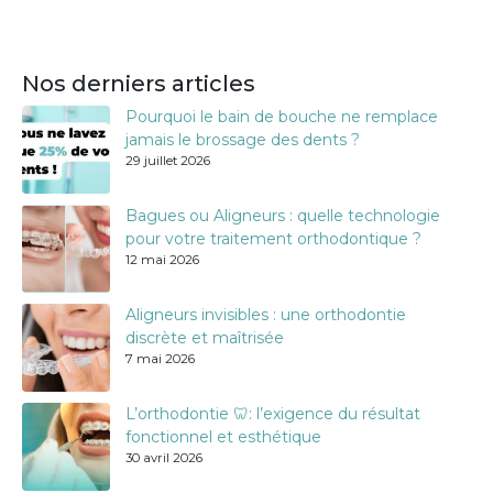
Nos derniers articles
Pourquoi le bain de bouche ne remplace
jamais le brossage des dents ?
29 juillet 2026
Bagues ou Aligneurs : quelle technologie
pour votre traitement orthodontique ?
12 mai 2026
Aligneurs invisibles : une orthodontie
discrète et maîtrisée
7 mai 2026
L’orthodontie 🦷: l’exigence du résultat
fonctionnel et esthétique
30 avril 2026