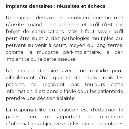
Implants dentaires : réussites et échecs
Un implant dentaire est considéré comme une
réussite quand il est pérenne et qu’il n’est pas
l’objet de complications. Mais il faut savoir qu’il
peut être sujet à des pathologies multiples qui
peuvent survenir à court, moyen ou long terme,
comme la mucosité péri-implantaire, la péri
implantite ou la perte osseuse.
Un implant dentaire avec une maladie peut
difficilement être qualifié de réussi, mais les
patients ne reçoivent pas toujours cette
information. Il est donc difficile pour les patients de
prendre une décision éclairée.
La responsabilité du praticien est d’éduquer le
patient en lui apportant le maximum
d’informations objectives sur les implants dentaires