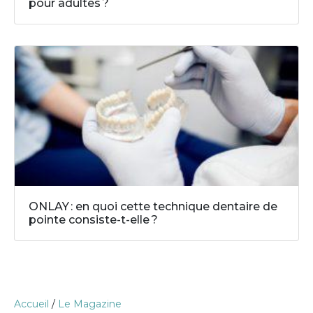
pour adultes ?
ONLAY : en quoi cette technique dentaire de
pointe consiste-t-elle ?
Accueil
/
Le Magazine