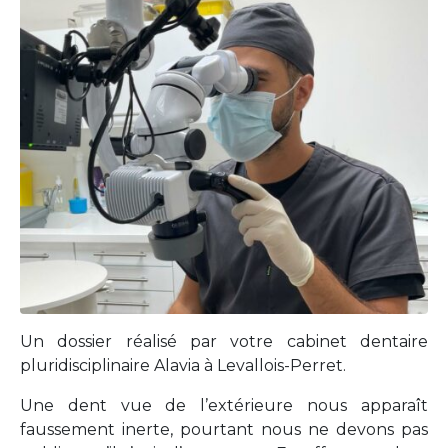
Un dossier réalisé par votre cabinet dentaire
pluridisciplinaire Alavia à Levallois-Perret.
Une dent vue de l’extérieure nous apparaît
faussement inerte, pourtant nous ne devons pas