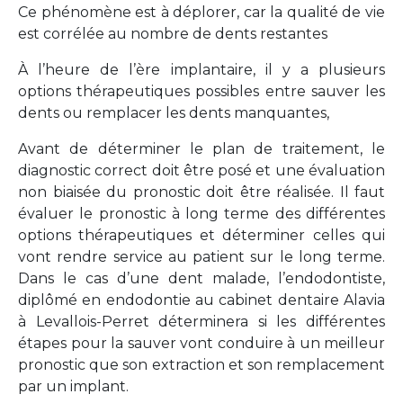
Ce phénomène est à déplorer, car la qualité de vie
est corrélée au nombre de dents restantes
À l’heure de l’ère implantaire, il y a plusieurs
options thérapeutiques possibles entre sauver les
dents ou remplacer les dents manquantes,
Avant de déterminer le plan de traitement, le
diagnostic correct doit être posé et une évaluation
non biaisée du pronostic doit être réalisée. Il faut
évaluer le pronostic à long terme des différentes
options thérapeutiques et déterminer celles qui
vont rendre service au patient sur le long terme.
Dans le cas d’une dent malade, l’endodontiste,
diplômé en endodontie au cabinet dentaire Alavia
à Levallois-Perret déterminera si les différentes
étapes pour la sauver vont conduire à un meilleur
pronostic que son extraction et son remplacement
par un implant.