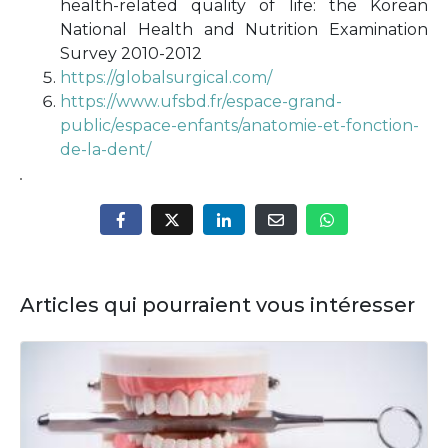
health-related quality of life: the Korean
National Health and Nutrition Examination
Survey 2010-2012
https://globalsurgical.com/
https://www.ufsbd.fr/espace-grand-
public/espace-enfants/anatomie-et-fonction-
de-la-dent/
Articles qui pourraient vous intéresser