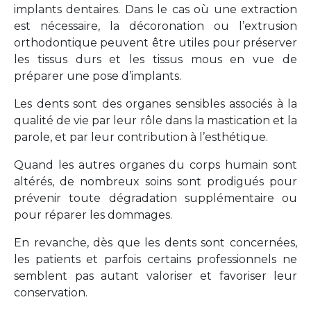
implants dentaires. Dans le cas où une extraction
est nécessaire, la décoronation ou l’extrusion
orthodontique peuvent être utiles pour préserver
les tissus durs et les tissus mous en vue de
préparer une pose d’implants.
Les dents sont des organes sensibles associés à la
qualité de vie par leur rôle dans la mastication et la
parole, et par leur contribution à l’esthétique.
Quand les autres organes du corps humain sont
altérés, de nombreux soins sont prodigués pour
prévenir toute dégradation supplémentaire ou
pour réparer les dommages.
En revanche, dès que les dents sont concernées,
les patients et parfois certains professionnels ne
semblent pas autant valoriser et favoriser leur
conservation.