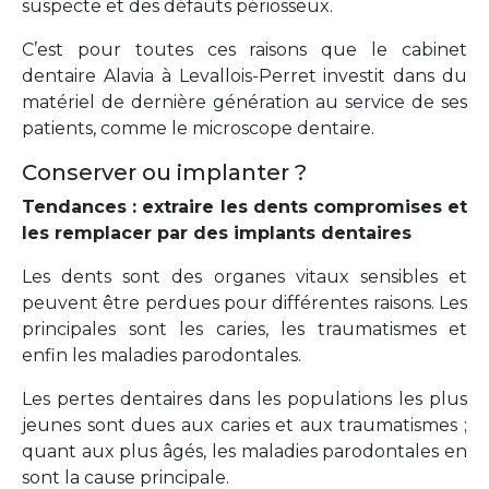
suspecte et des défauts périosseux.
C’est pour toutes ces raisons que le cabinet
dentaire Alavia à Levallois-Perret investit dans du
matériel de dernière génération au service de ses
patients, comme le microscope dentaire.
Conserver ou implanter ?
Tendances : extraire les dents compromises et
les remplacer par des implants dentaires
Les dents sont des organes vitaux sensibles et
peuvent être perdues pour différentes raisons. Les
principales sont les caries, les traumatismes et
enfin les maladies parodontales.
Les pertes dentaires dans les populations les plus
jeunes sont dues aux caries et aux traumatismes ;
quant aux plus âgés, les maladies parodontales en
sont la cause principale.