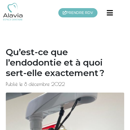
PRENDRE RDV
Qu’est-ce que
l’endodontie et à quoi
sert-elle exactement ?
Publié le
8 décembre 2022