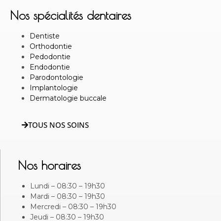
Nos spécialités dentaires
Dentiste
Orthodontie
Pedodontie
Endodontie
Parodontologie
Implantologie
Dermatologie buccale
TOUS NOS SOINS
Nos horaires
Lundi – 08:30 – 19h30
Mardi – 08:30 – 19h30
Mercredi – 08:30 – 19h30
Jeudi – 08:30 – 19h30