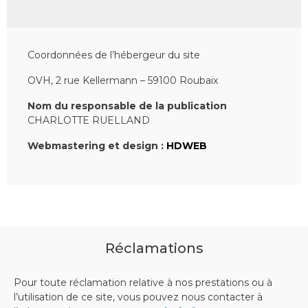
Coordonnées de l’hébergeur du site
OVH, 2 rue Kellermann – 59100 Roubaix
Nom du responsable de la publication
CHARLOTTE RUELLAND
Webmastering et design :
HDWEB
Réclamations
Pour toute réclamation relative à nos prestations ou à
l’utilisation de ce site, vous pouvez nous contacter à