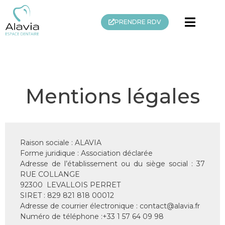
PRENDRE RDV
Mentions légales
Raison sociale : ALAVIA
Forme juridique : Association déclarée
Adresse de l’établissement ou du siège social : 37
RUE COLLANGE
92300 LEVALLOIS PERRET
SIRET : 829 821 818 00012
Adresse de courrier électronique : contact@alavia.fr
Numéro de téléphone :+33 1 57 64 09 98