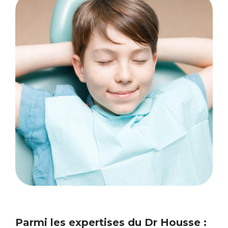
Parmi les expertises du Dr Housse :