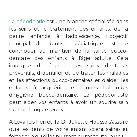
La pédodontie
est une branche spécialisée dans
les soins et le traitement des enfants, de la
petite enfance à l’adolescence. L’objectif
principal du dentiste pédiatrique est de
contribuer au maintien de la santé bucco-
dentaire des enfants à l’âge adulte. Cela
implique de fournir des soins dentaires
préventifs, d’identifier et de traiter les maladies
et les affections bucco-dentaires et d’aider les
enfants à acquérir de bonnes habitudes
d’hygiène bucco-dentaire. Le pédodontiste
peut aider vos enfants à avoir un sourire sain
tout au long de leur vie.
A Levallois Perret, le Dr Juliette Housse s’assure
que les dents de votre enfant soient saines et
fortes afin qu’elles puissent durer toute la vie !