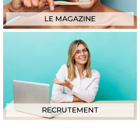
LE MAGAZINE
RECRUTEMENT