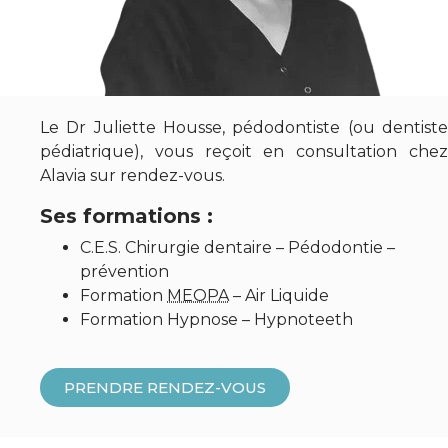
Le Dr Juliette Housse, pédodontiste (ou dentiste
pédiatrique), vous reçoit en consultation chez
Alavia sur rendez-vous.
Ses formations :
C.E.S. Chirurgie dentaire – Pédodontie –
prévention
Formation
MEOPA
– Air Liquide
Formation Hypnose – Hypnoteeth
PRENDRE RENDEZ-VOUS