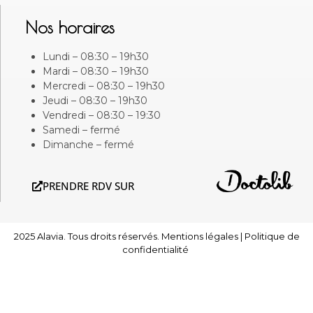
Nos horaires
Lundi – 08:30 – 19h30
Mardi – 08:30 – 19h30
Mercredi – 08:30 – 19h30
Jeudi – 08:30 – 19h30
Vendredi – 08:30 – 19:30
Samedi – fermé
Dimanche – fermé
PRENDRE RDV SUR
2025 Alavia. Tous droits réservés.
Mentions légales
|
Politique de
confidentialité