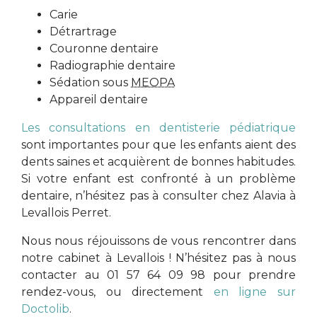
Carie
Détrartrage
Couronne dentaire
Radiographie dentaire
Sédation sous
MEOPA
Appareil dentaire
Les consultations en dentisterie pédiatrique
sont importantes pour que les enfants aient des
dents saines et acquièrent de bonnes habitudes.
Si votre enfant est confronté à un problème
dentaire, n’hésitez pas à consulter chez Alavia à
Levallois Perret.
Nous nous réjouissons de vous rencontrer dans
notre cabinet à Levallois ! N’hésitez pas à nous
contacter au 01 57 64 09 98 pour prendre
rendez-vous, ou directement
en ligne sur
Doctolib
.