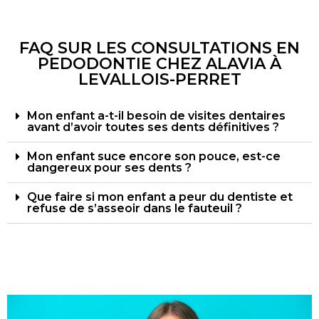
FAQ SUR LES CONSULTATIONS EN
PEDODONTIE CHEZ ALAVIA À
LEVALLOIS-PERRET
Mon enfant a-t-il besoin de visites dentaires
avant d’avoir toutes ses dents définitives ?
Mon enfant suce encore son pouce, est-ce
dangereux pour ses dents ?
Que faire si mon enfant a peur du dentiste et
refuse de s’asseoir dans le fauteuil ?