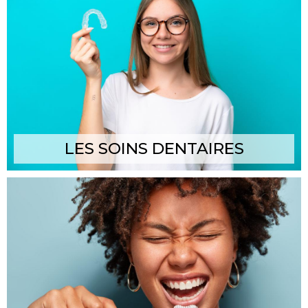
LES SOINS DENTAIRES