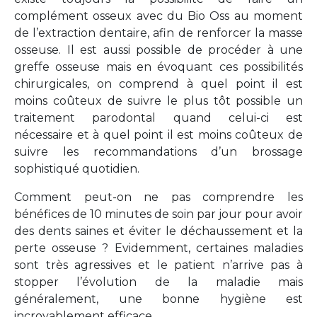
complément osseux avec du Bio Oss au moment
de l’extraction dentaire, afin de renforcer la masse
osseuse. Il est aussi possible de procéder à une
greffe osseuse mais en évoquant ces possibilités
chirurgicales, on comprend à quel point il est
moins coûteux de suivre le plus tôt possible un
traitement parodontal quand celui-ci est
nécessaire et à quel point il est moins coûteux de
suivre les recommandations d’un brossage
sophistiqué quotidien.
Comment peut-on ne pas comprendre les
bénéfices de 10 minutes de soin par jour pour avoir
des dents saines et éviter le déchaussement et la
perte osseuse ? Evidemment, certaines maladies
sont très agressives et le patient n’arrive pas à
stopper l’évolution de la maladie mais
généralement, une bonne hygiène est
incroyablement efficace.