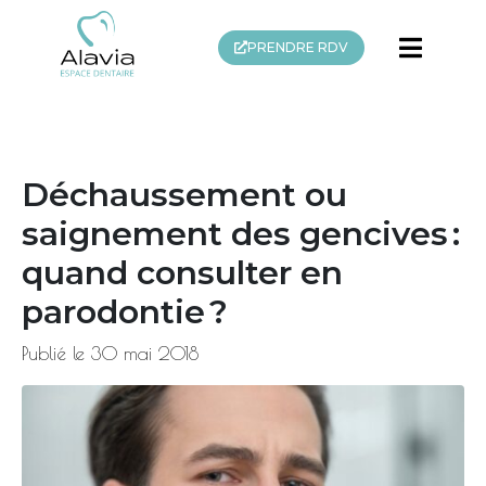
PRENDRE RDV
Déchaussement ou
saignement des gencives :
quand consulter en
parodontie ?
Publié le
30 mai 2018