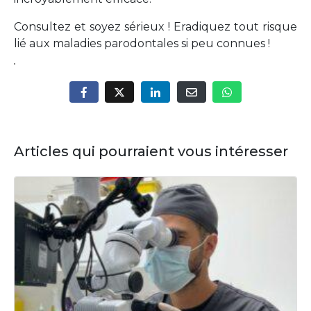
Consultez et soyez sérieux ! Eradiquez tout risque
lié aux maladies parodontales si peu connues !
Articles qui pourraient vous intéresser