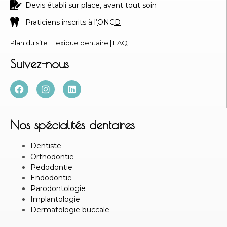
Devis établi sur place, avant tout soin
Praticiens inscrits à l’
ONCD
Plan du site
|
Lexique dentaire
|
FAQ
Suivez-nous
Nos spécialités dentaires
Dentiste
Orthodontie
Pedodontie
Endodontie
Parodontologie
Implantologie
Dermatologie buccale