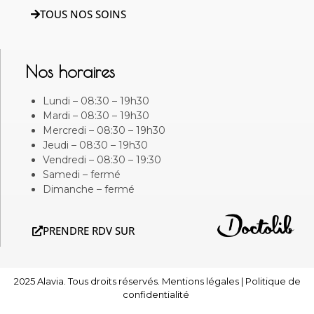
TOUS NOS SOINS
Nos horaires
Lundi – 08:30 – 19h30
Mardi – 08:30 – 19h30
Mercredi – 08:30 – 19h30
Jeudi – 08:30 – 19h30
Vendredi – 08:30 – 19:30
Samedi – fermé
Dimanche – fermé
PRENDRE RDV SUR
2025 Alavia. Tous droits réservés.
Mentions légales
|
Politique de
confidentialité