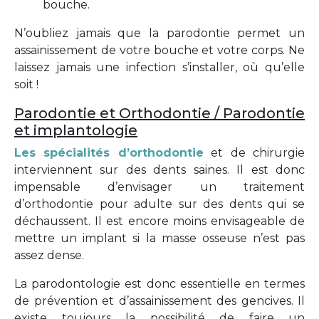
bouche.
N’oubliez jamais que la parodontie permet un
assainissement de votre bouche et votre corps. Ne
laissez jamais une infection s’installer, où qu’elle
soit !
Parodontie et Orthodontie / Parodontie
et implantologie
Les spécialités d’orthodontie
et de chirurgie
interviennent sur des dents saines. Il est donc
impensable d’envisager un traitement
d’orthodontie pour adulte sur des dents qui se
déchaussent. Il est encore moins envisageable de
mettre un implant si la masse osseuse n’est pas
assez dense.
La parodontologie est donc essentielle en termes
de prévention et d’assainissement des gencives. Il
existe toujours la possibilité de faire un