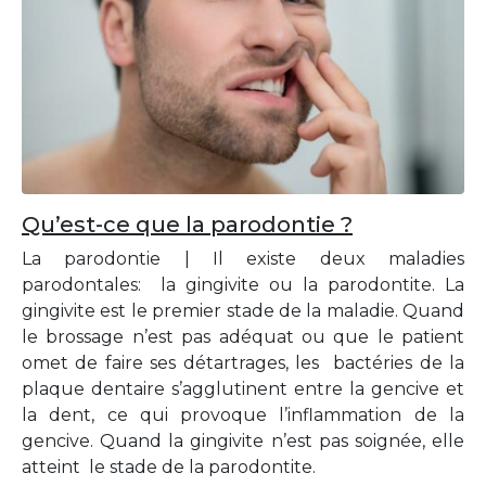
Qu’est-ce que la parodontie ?
La parodontie | Il existe deux maladies
parodontales: la gingivite ou la parodontite. La
gingivite est le premier stade de la maladie. Quand
le brossage n’est pas adéquat ou que le patient
omet de faire ses détartrages, les bactéries de la
plaque dentaire s’agglutinent entre la gencive et
la dent, ce qui provoque l’inflammation de la
gencive. Quand la gingivite n’est pas soignée, elle
atteint le stade de la parodontite.