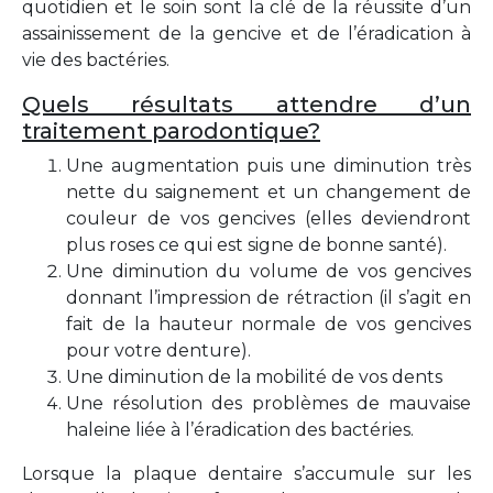
quotidien et le soin sont la clé de la réussite d’un
assainissement de la gencive et de l’éradication à
vie des bactéries.
Quels résultats attendre d’un
traitement parodontique?
Une augmentation puis une diminution très
nette du saignement et un changement de
couleur de vos gencives (elles deviendront
plus roses ce qui est signe de bonne santé).
Une diminution du volume de vos gencives
donnant l’impression de rétraction (il s’agit en
fait de la hauteur normale de vos gencives
pour votre denture).
Une diminution de la mobilité de vos dents
Une résolution des problèmes de mauvaise
haleine liée à l’éradication des bactéries.
Lorsque la plaque dentaire s’accumule sur les