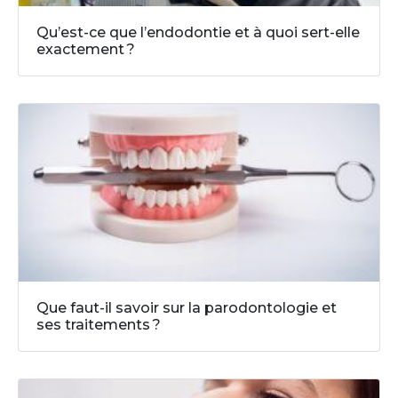
Qu’est-ce que l’endodontie et à quoi sert-elle
exactement ?
Que faut-il savoir sur la parodontologie et
ses traitements ?