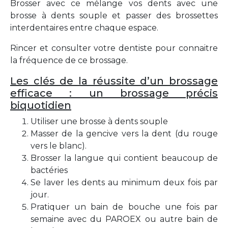
Brosser avec ce mélange vos dents avec une
brosse à dents souple et passer des brossettes
interdentaires entre chaque espace.
Rincer et consulter votre dentiste pour connaitre
la fréquence de ce brossage.
Les clés de la réussite d’un brossage
efficace : un brossage précis
biquotidien
Utiliser une brosse à dents souple
Masser de la gencive vers la dent (du rouge
vers le blanc).
Brosser la langue qui contient beaucoup de
bactéries
Se laver les dents au minimum deux fois par
jour.
Pratiquer un bain de bouche une fois par
semaine avec du PAROEX ou autre bain de