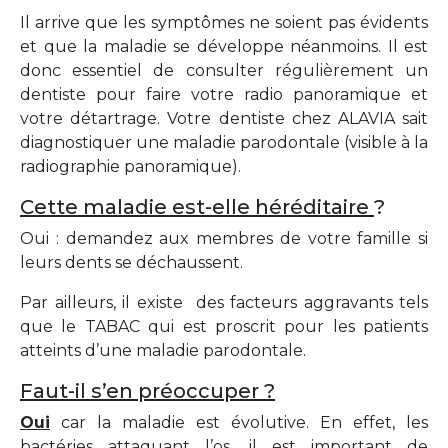
Il arrive que les symptômes ne soient pas évidents
et que la maladie se développe néanmoins. Il est
donc essentiel de consulter régulièrement un
dentiste pour faire votre radio panoramique et
votre détartrage. Votre dentiste chez ALAVIA sait
diagnostiquer une maladie parodontale (visible à la
radiographie panoramique).
Cette maladie est-elle héréditaire
?
Oui : demandez aux membres de votre famille si
leurs dents se déchaussent.
Par ailleurs, il existe des facteurs aggravants tels
que le TABAC qui est proscrit pour les patients
atteints d’une maladie parodontale.
Faut-il s’en préoccuper ?
Oui
car la maladie est évolutive. En effet, les
bactéries attaquant l’os, il est important de