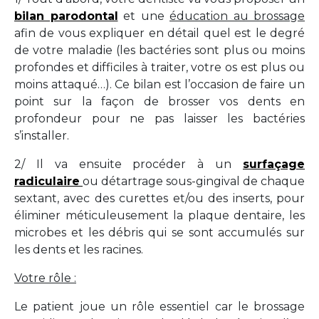
bilan parodontal
et une
éducation au brossage
afin de vous expliquer en détail quel est le degré
de votre maladie (les bactéries sont plus ou moins
profondes et difficiles à traiter, votre os est plus ou
moins attaqué…). Ce bilan est l’occasion de faire un
point sur la façon de brosser vos dents en
profondeur pour ne pas laisser les bactéries
s’installer.
2/ Il va ensuite procéder à un
surfaçage
radiculaire
ou détartrage sous-gingival de chaque
sextant, avec des curettes et/ou des inserts, pour
éliminer méticuleusement la plaque dentaire, les
microbes et les débris qui se sont accumulés sur
les dents et les racines.
Votre rôle :
Le patient joue un rôle essentiel car le brossage