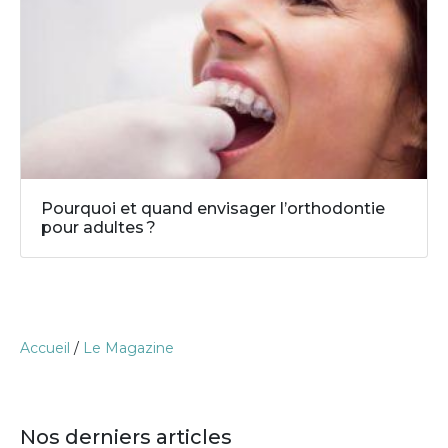
Pourquoi et quand envisager l’orthodontie
pour adultes ?
Accueil
/
Le Magazine
Nos derniers articles