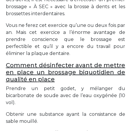
brossage « À SEC » avec la brosse à dents et les
brossettes interdentaires.
Vous ne ferez cet exercice qu’une ou deux fois par
an. Mais cet exercice a l’énorme avantage de
prendre conscience que le brossage est
perfectible et qu’il y a encore du travail pour
éliminer la plaque dentaire.
Comment désinfecter avant de mettre
en place un brossage biquotidien de
qualité en place
Prendre un petit godet, y mélanger du
bicarbonate de soude avec de l’eau oxygénée (10
vol).
Obtenir une substance ayant la consistance de
sable mouillé.