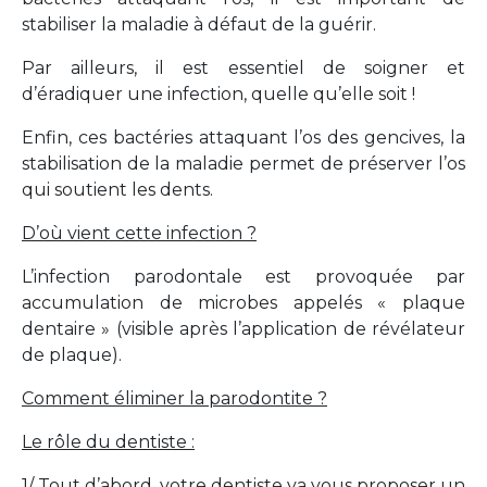
stabiliser la maladie à défaut de la guérir.
Par ailleurs, il est essentiel de soigner et
d’éradiquer une infection, quelle qu’elle soit !
Enfin, ces bactéries attaquant l’os des gencives, la
stabilisation de la maladie permet de préserver l’os
qui soutient les dents.
D’où vient cette infection ?
L’infection parodontale est provoquée par
accumulation de microbes appelés « plaque
dentaire » (visible après l’application de révélateur
de plaque).
Comment éliminer la parodontite ?
Le rôle du dentiste :
1/ Tout d’abord, votre dentiste va vous proposer un