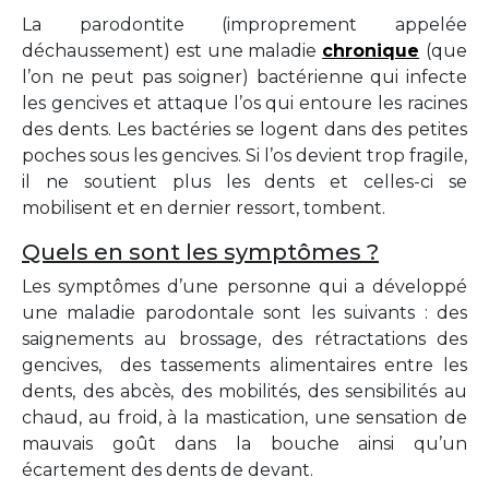
La parodontite (improprement appelée
déchaussement) est une maladie
chronique
(que
l’on ne peut pas soigner) bactérienne qui infecte
les gencives et attaque l’os qui entoure les racines
des dents. Les bactéries se logent dans des petites
poches sous les gencives. Si l’os devient trop fragile,
il ne soutient plus les dents et celles-ci se
mobilisent et en dernier ressort, tombent.
Quels en sont les symptômes ?
Les symptômes d’une personne qui a développé
une maladie parodontale sont les suivants : des
saignements au brossage, des rétractations des
gencives, des tassements alimentaires entre les
dents, des abcès, des mobilités, des sensibilités au
chaud, au froid, à la mastication, une sensation de
mauvais goût dans la bouche ainsi qu’un
écartement des dents de devant.