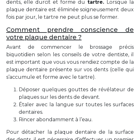
dents, elle durcit et forme du
tartre.
Lorsque la
plaque dentaire est éliminée soigneusement deux
fois par jour, le tartre ne peut plus se former.
Comment prendre conscience de
votre plaque dentaire ?
Avant de commencer le brossage précis
biquotidien selon les conseils de votre dentiste, il
est important que vous vous rendiez compte de la
plaque dentaire présente sur vos dents (celle qui
s’accumule et forme avec le tartre).
Déposer quelques gouttes de révélateur de
plaques sur les dents de devant.
Étaler avec la langue sur toutes les surfaces
dentaires.
Rincer abondamment à l’eau.
Pour détacher la plaque dentaire de la surface
des dents, il est nécessaire d’effectuer un premier