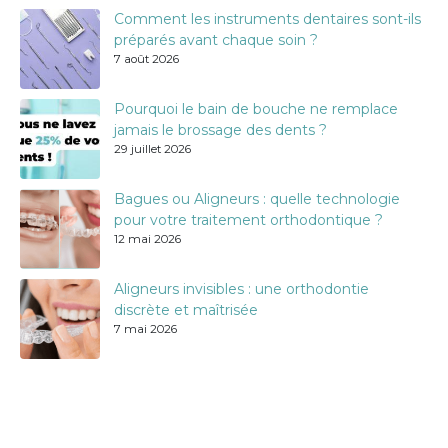
Comment les instruments dentaires sont-ils
préparés avant chaque soin ?
7 août 2026
Pourquoi le bain de bouche ne remplace
jamais le brossage des dents ?
29 juillet 2026
Bagues ou Aligneurs : quelle technologie
pour votre traitement orthodontique ?
12 mai 2026
Aligneurs invisibles : une orthodontie
discrète et maîtrisée
7 mai 2026