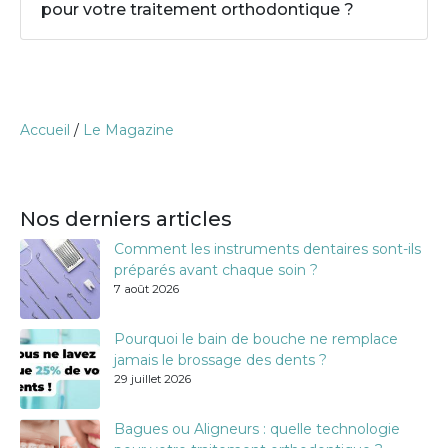
pour votre traitement orthodontique ?
Accueil
/
Le Magazine
Nos derniers articles
Comment les instruments dentaires sont-ils
préparés avant chaque soin ?
7 août 2026
Pourquoi le bain de bouche ne remplace
jamais le brossage des dents ?
29 juillet 2026
Bagues ou Aligneurs : quelle technologie