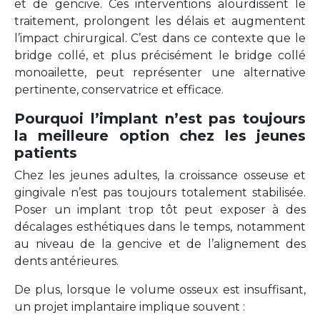
et de gencive. Ces interventions alourdissent le
traitement, prolongent les délais et augmentent
l’impact chirurgical. C’est dans ce contexte que le
bridge collé, et plus précisément le bridge collé
monoailette, peut représenter une alternative
pertinente, conservatrice et efficace.
Pourquoi l’implant n’est pas toujours
la meilleure option chez les jeunes
patients
Chez les jeunes adultes, la croissance osseuse et
gingivale n’est pas toujours totalement stabilisée.
Poser un implant trop tôt peut exposer à des
décalages esthétiques dans le temps, notamment
au niveau de la gencive et de l’alignement des
dents antérieures.
De plus, lorsque le volume osseux est insuffisant,
un projet implantaire implique souvent :