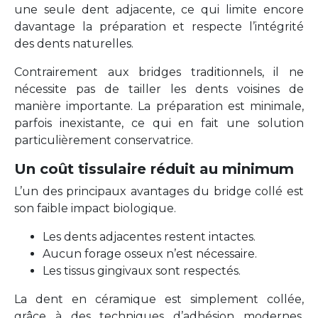
une seule dent adjacente, ce qui limite encore
davantage la préparation et respecte l’intégrité
des dents naturelles.
Contrairement aux bridges traditionnels, il ne
nécessite pas de tailler les dents voisines de
manière importante. La préparation est minimale,
parfois inexistante, ce qui en fait une solution
particulièrement conservatrice.
Un coût tissulaire réduit au minimum
L’un des principaux avantages du bridge collé est
son faible impact biologique.
Les dents adjacentes restent intactes.
Aucun forage osseux n’est nécessaire.
Les tissus gingivaux sont respectés.
La dent en céramique est simplement collée,
grâce à des techniques d’adhésion modernes,