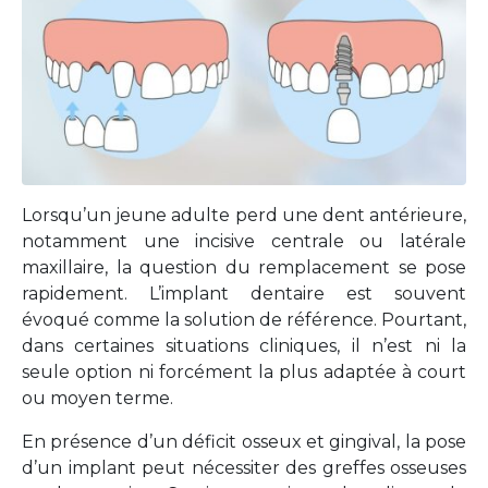
Lorsqu’un jeune adulte perd une dent antérieure,
notamment une incisive centrale ou latérale
maxillaire, la question du remplacement se pose
rapidement. L’implant dentaire est souvent
évoqué comme la solution de référence. Pourtant,
dans certaines situations cliniques, il n’est ni la
seule option ni forcément la plus adaptée à court
ou moyen terme.
En présence d’un déficit osseux et gingival, la pose
d’un implant peut nécessiter des greffes osseuses