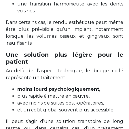
une transition harmonieuse avec les dents
voisines.
Dans certains cas, le rendu esthétique peut même
être plus prévisible qu’un implant, notamment
lorsque les volumes osseux et gingivaux sont
insuffisants.
Une solution plus légère pour le
patient
Au-delà de l’aspect technique, le bridge collé
représente un traitement :
moins lourd psychologiquement
,
plus rapide à mettre en œuvre,
avec moins de suites post-opératoires,
et un coût global souvent plus accessible.
Il peut s’agir d’une solution transitoire de long
terme ou, dans certains cas, d’un traitement