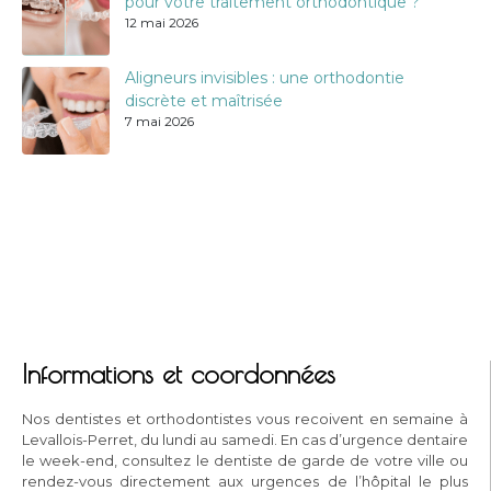
pour votre traitement orthodontique ?
12 mai 2026
Aligneurs invisibles : une orthodontie
discrète et maîtrisée
7 mai 2026
Informations et coordonnées
Nos dentistes et orthodontistes vous recoivent en semaine à
Levallois-Perret, du lundi au samedi. En cas d’urgence dentaire
le week-end, consultez le dentiste de garde de votre ville ou
rendez-vous directement aux urgences de l’hôpital le plus