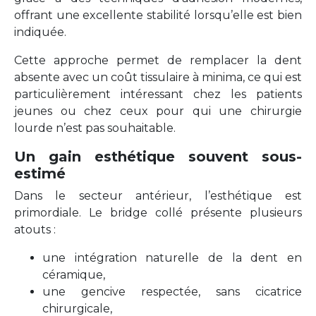
offrant une excellente stabilité lorsqu’elle est bien
indiquée.
Cette approche permet de remplacer la dent
absente avec un coût tissulaire à minima, ce qui est
particulièrement intéressant chez les patients
jeunes ou chez ceux pour qui une chirurgie
lourde n’est pas souhaitable.
Un gain esthétique souvent sous-
estimé
Dans le secteur antérieur, l’esthétique est
primordiale. Le bridge collé présente plusieurs
atouts :
une intégration naturelle de la dent en
céramique,
une gencive respectée, sans cicatrice
chirurgicale,