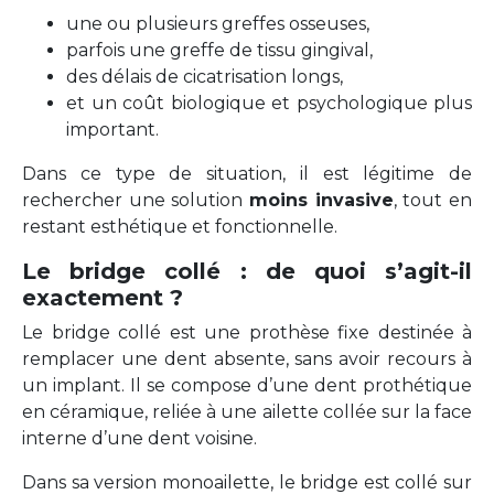
une ou plusieurs greffes osseuses,
parfois une greffe de tissu gingival,
des délais de cicatrisation longs,
et un coût biologique et psychologique plus
important.
Dans ce type de situation, il est légitime de
rechercher une solution
moins invasive
, tout en
restant esthétique et fonctionnelle.
Le bridge collé : de quoi s’agit-il
exactement ?
Le bridge collé est une prothèse fixe destinée à
remplacer une dent absente, sans avoir recours à
un implant. Il se compose d’une dent prothétique
en céramique, reliée à une ailette collée sur la face
interne d’une dent voisine.
Dans sa version monoailette, le bridge est collé sur