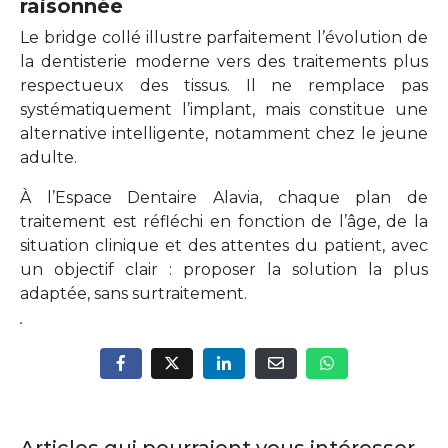
raisonnée
Le bridge collé illustre parfaitement l’évolution de
la dentisterie moderne vers des traitements plus
respectueux des tissus. Il ne remplace pas
systématiquement l’implant, mais constitue une
alternative intelligente, notamment chez le jeune
adulte.
À l’Espace Dentaire Alavia, chaque plan de
traitement est réfléchi en fonction de l’âge, de la
situation clinique et des attentes du patient, avec
un objectif clair : proposer la solution la plus
adaptée, sans surtraitement.