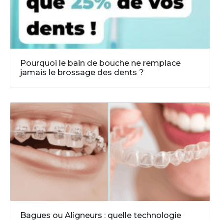
Pourquoi le bain de bouche ne remplace
jamais le brossage des dents ?
Bagues ou Aligneurs : quelle technologie