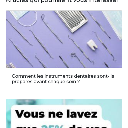
Articles qui pourraient vous intéresser
Comment les instruments dentaires sont-ils
préparés avant chaque soin ?