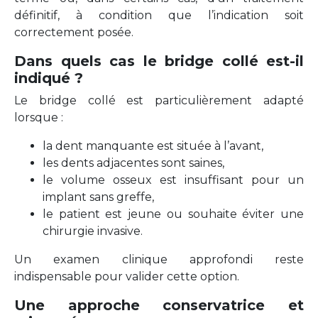
définitif, à condition que l’indication soit
correctement posée.
Dans quels cas le bridge collé est-il
indiqué ?
Le bridge collé est particulièrement adapté
lorsque :
la dent manquante est située à l’avant,
les dents adjacentes sont saines,
le volume osseux est insuffisant pour un
implant sans greffe,
le patient est jeune ou souhaite éviter une
chirurgie invasive.
Un examen clinique approfondi reste
indispensable pour valider cette option.
Une approche conservatrice et