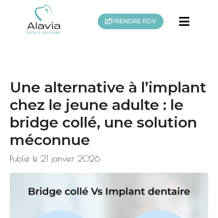
PRENDRE RDV
Une alternative à l’implant
chez le jeune adulte : le
bridge collé, une solution
méconnue
Publié le
21 janvier 2026