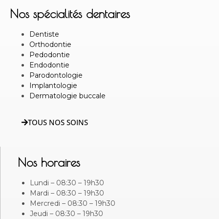
Nos spécialités dentaires
Dentiste
Orthodontie
Pedodontie
Endodontie
Parodontologie
Implantologie
Dermatologie buccale
TOUS NOS SOINS
Nos horaires
Lundi – 08:30 – 19h30
Mardi – 08:30 – 19h30
Mercredi – 08:30 – 19h30
Jeudi – 08:30 – 19h30