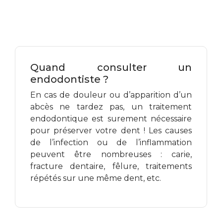
Quand consulter un
endodontiste ?
En cas de douleur ou d’apparition d’un
abcès ne tardez pas, un traitement
endodontique est surement nécessaire
pour préserver votre dent ! Les causes
de l’infection ou de l’inflammation
peuvent être nombreuses : carie,
fracture dentaire, fêlure, traitements
répétés sur une même dent, etc.