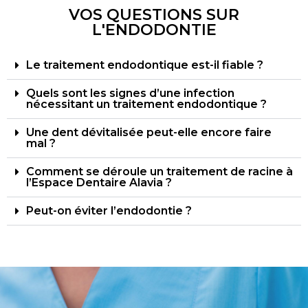
VOS QUESTIONS SUR
L'ENDODONTIE
Le traitement endodontique est-il fiable ?
Quels sont les signes d’une infection
nécessitant un traitement endodontique ?
Une dent dévitalisée peut-elle encore faire
mal ?
Comment se déroule un traitement de racine à
l’Espace Dentaire Alavia ?
Peut-on éviter l’endodontie ?