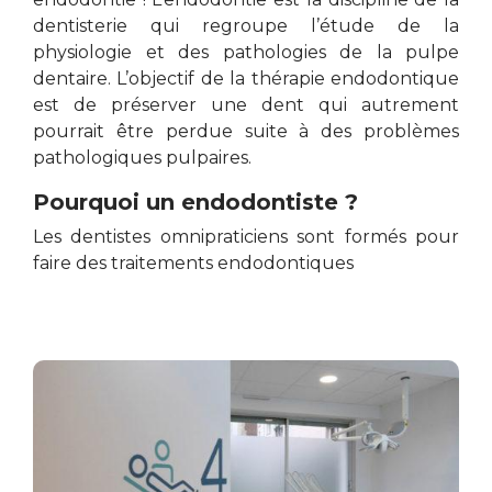
dentisterie qui regroupe l’étude de la
physiologie et des pathologies de la pulpe
dentaire. L’objectif de la thérapie endodontique
est de préserver une dent qui autrement
pourrait être perdue suite à des problèmes
pathologiques pulpaires.
Pourquoi un endodontiste ?
Les dentistes omnipraticiens sont formés pour
faire des traitements endodontiques