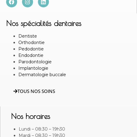
Nos spécialités dentaires
Dentiste
Orthodontie
Pedodontie
Endodontie
Parodontologie
Implantologie
Dermatologie buccale
TOUS NOS SOINS
Nos horaires
Lundi – 08:30 – 19h30
Mardi – 08:30 – 19h30