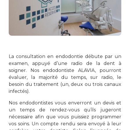
La consultation en endodontie débute par un
examen, appuyé d’une radio de la dent à
soigner. Nos endodontiste ALAVIA, pourront
évaluer, la majorité du temps, sur radio, le
besoin du traitement (un, deux ou trois canaux
infectés).
Nos endodontistes vous enverront un devis et
un temps de rendez-vous qu’ils jugeront
nécessaire afin que vous puissiez programmer
vos soins. Un compte rendu sera envoyé à leur