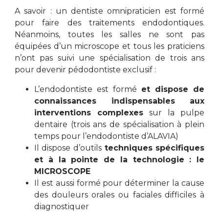
A savoir : un dentiste omnipraticien est formé
pour faire des traitements endodontiques.
Néanmoins, toutes les salles ne sont pas
équipées d’un microscope et tous les praticiens
n’ont pas suivi une spécialisation de trois ans
pour devenir pédodontiste exclusif :
L’endodontiste est formé
et dispose de
connaissances indispensables aux
interventions complexes
sur la pulpe
dentaire (trois ans de spécialisation à plein
temps pour l’endodontiste d’ALAVIA)
Il dispose d’outils
techniques spécifiques
et à la pointe de la technologie : le
MICROSCOPE
Il est aussi formé pour déterminer la cause
des douleurs orales ou faciales difficiles à
diagnostiquer