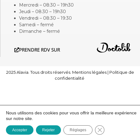
Mercredi – 08:30 – 19h30
Jeudi – 08:30 – 19h30
Vendredi – 08:30 – 19:30
Samedi – fermé
Dimanche – fermé
PRENDRE RDV SUR
2025 Alavia. Tous droits réservés.
Mentions légales
|
Politique de
confidentialité
Nous utilisons des cookies pour vous offrir la meilleure expérience
sur notre site.
Fermer la bannière
Accepter
Rejeter
Réglages