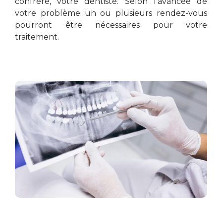
confrère, votre dentiste. Selon l’avancée de
votre problème un ou plusieurs rendez-vous
pourront être nécessaires pour votre
traitement.