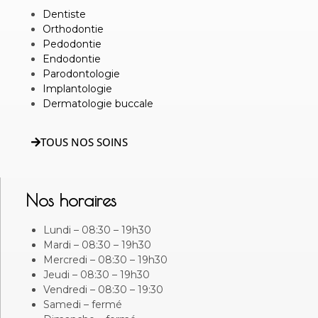
Dentiste
Orthodontie
Pedodontie
Endodontie
Parodontologie
Implantologie
Dermatologie buccale
TOUS NOS SOINS
Nos horaires
Lundi – 08:30 – 19h30
Mardi – 08:30 – 19h30
Mercredi – 08:30 – 19h30
Jeudi – 08:30 – 19h30
Vendredi – 08:30 – 19:30
Samedi – fermé