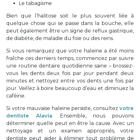
Le tabagisme
Bien que l’halitose soit le plus souvent liée à
quelque chose qui se passe dans la bouche, elle
peut également être un signe de reflux gastrique,
de diabète, de maladie du foie ou des reins.
Si vous remarquez que votre haleine a été moins
fraîche ces derniers temps, commencez par suivre
une routine dentaire quotidienne saine – brossez-
vous les dents deux fois par jour pendant deux
minutes et nettoyez entre vos dents une fois par
jour. Veillez à boire beaucoup d’eau et diminuez la
caféine.
Si votre mauvaise haleine persiste, consultez
votre
dentiste Alavia
. Ensemble, nous pouvons
déterminer quelle peut en être la cause. Avec un
nettoyage et un examen appropriés, votre
dentiste peut aider à éliminer tout problème de