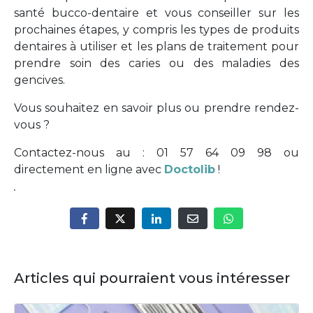
santé bucco-dentaire et vous conseiller sur les
prochaines étapes, y compris les types de produits
dentaires à utiliser et les plans de traitement pour
prendre soin des caries ou des maladies des
gencives.
Vous souhaitez en savoir plus ou prendre rendez-
vous ?
Contactez-nous au : 01 57 64 09 98 ou
directement en ligne avec
Doctolib
!
Articles qui pourraient vous intéresser