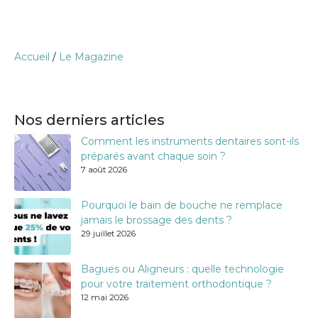
Accueil
/
Le Magazine
Nos derniers articles
Comment les instruments dentaires sont-ils
préparés avant chaque soin ?
7 août 2026
Pourquoi le bain de bouche ne remplace
jamais le brossage des dents ?
29 juillet 2026
Bagues ou Aligneurs : quelle technologie
pour votre traitement orthodontique ?
12 mai 2026