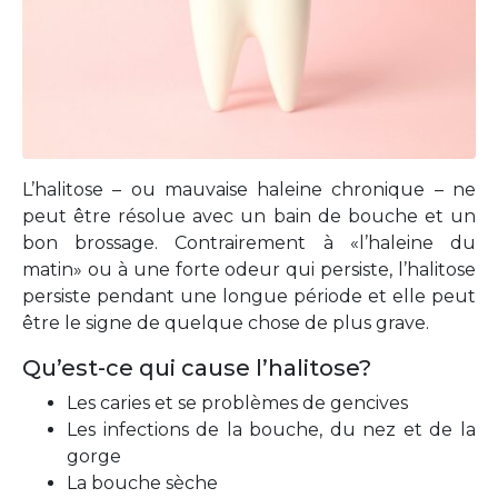
L’halitose – ou mauvaise haleine chronique – ne
peut être résolue avec un bain de bouche et un
bon brossage. Contrairement à «l’haleine du
matin» ou à une forte odeur qui persiste, l’halitose
persiste pendant une longue période et elle peut
être le signe de quelque chose de plus grave.
Qu’est-ce qui cause l’halitose?
Les caries et se problèmes de gencives
Les infections de la bouche, du nez et de la
gorge
La bouche sèche