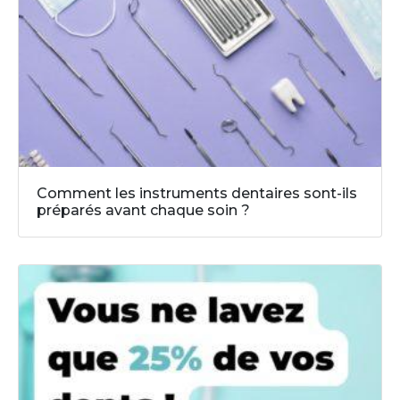
Comment les instruments dentaires sont-ils
préparés avant chaque soin ?