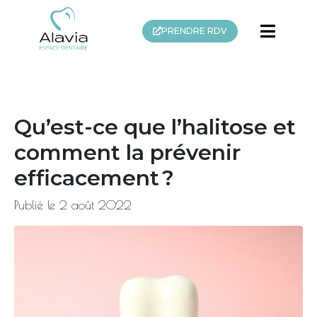
PRENDRE RDV
Qu’est-ce que l’halitose et
comment la prévenir
efficacement ?
Publié le
2 août 2022