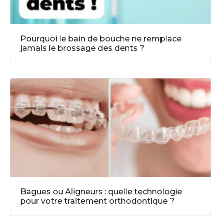
Pourquoi le bain de bouche ne remplace
jamais le brossage des dents ?
Bagues ou Aligneurs : quelle technologie
pour votre traitement orthodontique ?