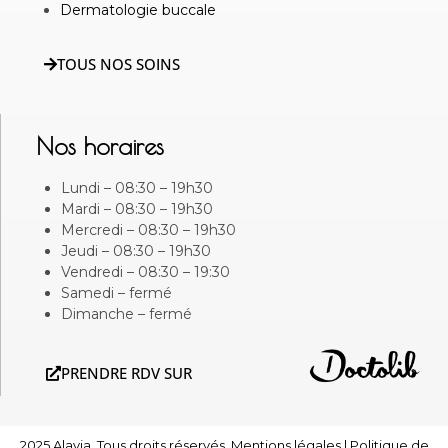
Dermatologie buccale
TOUS NOS SOINS
Nos horaires
Lundi – 08:30 – 19h30
Mardi – 08:30 – 19h30
Mercredi – 08:30 – 19h30
Jeudi – 08:30 – 19h30
Vendredi – 08:30 – 19:30
Samedi – fermé
Dimanche – fermé
PRENDRE RDV SUR
2025 Alavia. Tous droits réservés.
Mentions légales
|
Politique de