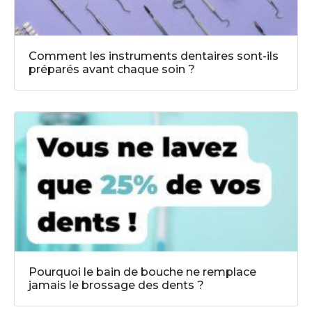
Comment les instruments dentaires sont-ils
préparés avant chaque soin ?
Pourquoi le bain de bouche ne remplace
jamais le brossage des dents ?