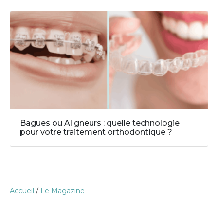
Bagues ou Aligneurs : quelle technologie
pour votre traitement orthodontique ?
Accueil
/
Le Magazine