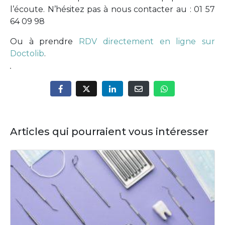
l’écoute. N’hésitez pas à nous contacter au : 01 57
64 09 98
Ou à prendre
RDV directement en ligne sur
Doctolib
.
Articles qui pourraient vous intéresser