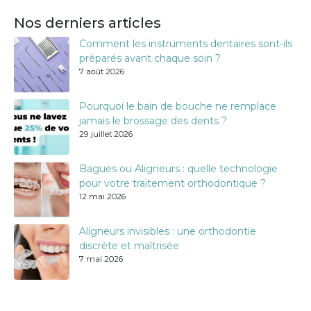
Nos derniers articles
Comment les instruments dentaires sont-ils
préparés avant chaque soin ?
7 août 2026
Pourquoi le bain de bouche ne remplace
jamais le brossage des dents ?
29 juillet 2026
Bagues ou Aligneurs : quelle technologie
pour votre traitement orthodontique ?
12 mai 2026
Aligneurs invisibles : une orthodontie
discrète et maîtrisée
7 mai 2026