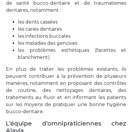
de santé bucco-dentaire et de traumatismes
dentaires, notamment :
les dents cassées
les caries dentaires
les infections buccales
les maladies des gencives
les problèmes esthétiques (facettes et
blanchiment)
En plus de traiter les problèmes existants, ils
peuvent contribuer à la prévention de plusieurs
manières, notamment en proposant des contrôles
de routine, des nettoyages dentaires, des
traitements au fluor et en informant les patients
sur les moyens de pratiquer une bonne hygiène
bucco-dentaire.
L’équipe d’omnipraticiennes chez
Alavia