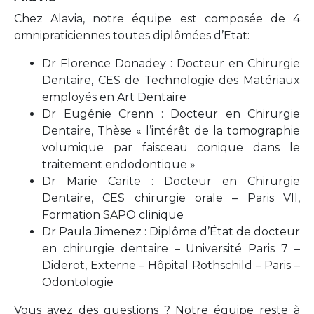
Chez Alavia, notre équipe est composée de 4
omnipraticiennes toutes diplômées d’Etat:
Dr Florence Donadey : Docteur en Chirurgie
Dentaire, CES de Technologie des Matériaux
employés en Art Dentaire
Dr Eugénie Crenn : Docteur en Chirurgie
Dentaire, Thèse « l’intérêt de la tomographie
volumique par faisceau conique dans le
traitement endodontique »
Dr Marie Carite : Docteur en Chirurgie
Dentaire, CES chirurgie orale – Paris VII,
Formation SAPO clinique
Dr Paula Jimenez : Diplôme d’État de docteur
en chirurgie dentaire – Université Paris 7 –
Diderot, Externe – Hôpital Rothschild – Paris –
Odontologie
Vous avez des questions ? Notre équipe reste à