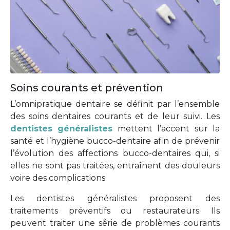
Soins courants et prévention
L’omnipratique dentaire se définit par l’ensemble
des soins dentaires courants et de leur suivi. Les
dentistes généralistes
mettent l’accent sur la
santé et l’hygiène bucco-dentaire afin de prévenir
l’évolution des affections bucco-dentaires qui, si
elles ne sont pas traitées, entraînent des douleurs
voire des complications.
Les dentistes généralistes proposent des
traitements préventifs ou restaurateurs. Ils
peuvent traiter une série de problèmes courants