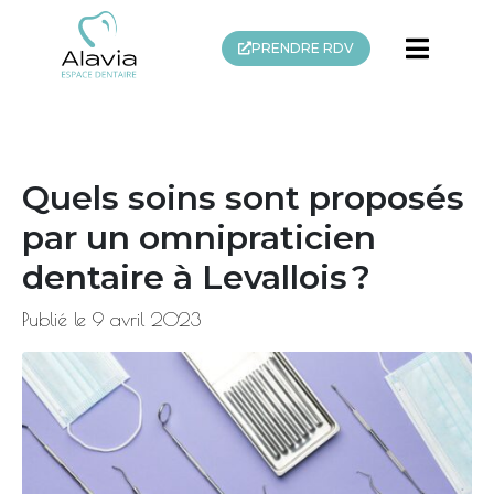
PRENDRE RDV
Quels soins sont proposés
par un omnipraticien
dentaire à Levallois ?
Publié le
9 avril 2023