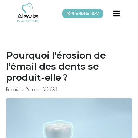
PRENDRE RDV
Pourquoi l’érosion de
l’émail des dents se
produit-elle ?
Publié le
8 mars 2023