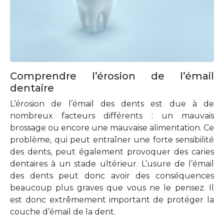
Comprendre l’érosion de l’émail
dentaire
L’érosion de l’émail des dents est due à de
nombreux facteurs différents : un mauvais
brossage ou encore une mauvaise alimentation. Ce
problème, qui peut entraîner une forte sensibilité
des dents, peut également provoquer des caries
dentaires à un stade ultérieur. L’usure de l’émail
des dents peut donc avoir des conséquences
beaucoup plus graves que vous ne le pensez. Il
est donc extrêmement important de protéger la
couche d’émail de la dent.