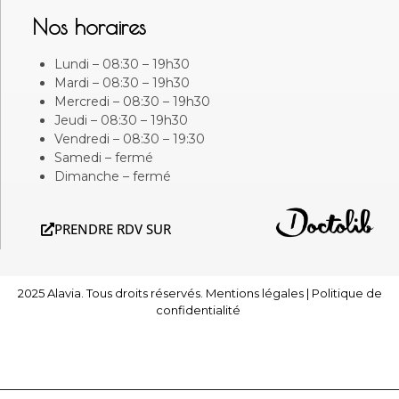
Nos horaires
Lundi – 08:30 – 19h30
Mardi – 08:30 – 19h30
Mercredi – 08:30 – 19h30
Jeudi – 08:30 – 19h30
Vendredi – 08:30 – 19:30
Samedi – fermé
Dimanche – fermé
PRENDRE RDV SUR
2025 Alavia. Tous droits réservés.
Mentions légales
|
Politique de
confidentialité