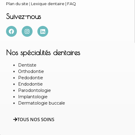
Plan du site
|
Lexique dentaire
|
FAQ
Suivez-nous
Nos spécialités dentaires
Dentiste
Orthodontie
Pedodontie
Endodontie
Parodontologie
Implantologie
Dermatologie buccale
TOUS NOS SOINS