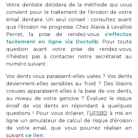
Votre dentiste décidera de la méthode qui vous
convient pour le traitement de l’érosion de votre
émail dentaire. Un seul conseil : consultez avant
que l’érosion ne progresse. Chez Alavia à Levallois
Perret, la prise de rendez-vous
s’effectue
facilement en ligne via Doctolib
. Pour toute
question avant votre prise de rendez-vous,
n’hésitez pas à contacter notre secrétariat au
numéro suivant :
Vos dents vous paraissent-elles usées ? Vos dents
deviennent-elles sensibles au froid ? Des lésions
creuses apparaissent-elles à la base de vos dents,
au niveau de votre gencive ? Évaluez le risque
érosif de vos dents en répondant à quelques
questions ! Pour vous éclairer, l’
UFSBD
à mis en
ligne un simulateur de calcul de risque d’érosion
de votre email, que vous pourrez réaliser en
suivant
ce lien
.