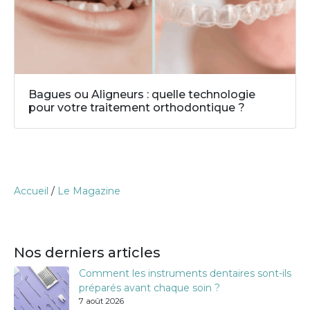
Bagues ou Aligneurs : quelle technologie
pour votre traitement orthodontique ?
Accueil
/
Le Magazine
Nos derniers articles
Comment les instruments dentaires sont-ils
préparés avant chaque soin ?
7 août 2026