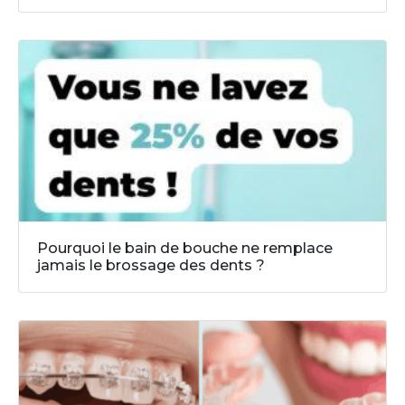
Pourquoi le bain de bouche ne remplace
jamais le brossage des dents ?