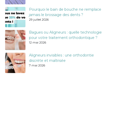
Pourquoi le bain de bouche ne remplace
jamais le brossage des dents ?
29 juillet 2026
Bagues ou Aligneurs : quelle technologie
pour votre traitement orthodontique ?
12 mai 2026
Aligneurs invisibles : une orthodontie
discrète et maîtrisée
7 mai 2026