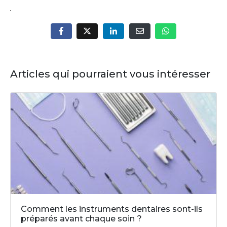
Articles qui pourraient vous intéresser
Comment les instruments dentaires sont-ils
préparés avant chaque soin ?