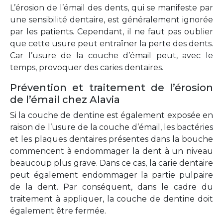
L’érosion de l’émail des dents, qui se manifeste par
une sensibilité dentaire, est généralement ignorée
par les patients. Cependant, il ne faut pas oublier
que cette usure peut entraîner la perte des dents.
Car l’usure de la couche d’émail peut, avec le
temps, provoquer des caries dentaires.
Prévention et traitement de l’érosion
de l’émail chez Alavia
Si la couche de dentine est également exposée en
raison de l’usure de la couche d’émail, les bactéries
et les plaques dentaires présentes dans la bouche
commencent à endommager la dent à un niveau
beaucoup plus grave. Dans ce cas, la carie dentaire
peut également endommager la partie pulpaire
de la dent. Par conséquent, dans le cadre du
traitement à appliquer, la couche de dentine doit
également être fermée.