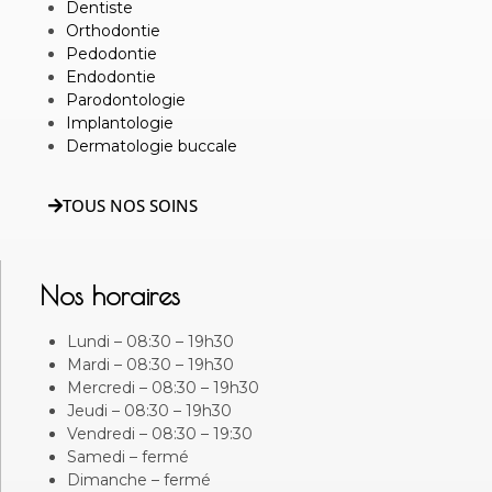
Dentiste
Orthodontie
Pedodontie
Endodontie
Parodontologie
Implantologie
Dermatologie buccale
TOUS NOS SOINS
Nos horaires
Lundi – 08:30 – 19h30
Mardi – 08:30 – 19h30
Mercredi – 08:30 – 19h30
Jeudi – 08:30 – 19h30
Vendredi – 08:30 – 19:30
Samedi – fermé
Dimanche – fermé