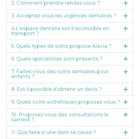
2. Comment prendre rendez‑vous ?
3. Acceptez‑vous les urgences dentaires ?
4.L'espace dentaire est‑il accessible en
transport ?
5. Quels types de soins propose Alavia ?
6. Quels spécialistes sont présents ?
7. Faites‑vous des soins dentaires pour
enfants ?
8. Est‑il possible d’obtenir un devis ?
9. Quels soins esthétiques proposez‑vous ?
10. Proposez‑vous des consultations le
samedi ?
11. Que faire si une dent se casse ?