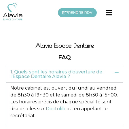
PRENDRE RDV
Alavia Espace Dentaire
FAQ
1. Quels sont les horaires d’ouverture de
l’Espace Dentaire Alavia ?
Notre cabinet est ouvert du lundi au vendredi
de 8h30 à 19h30 et le samedi de 8h30 à 15h00.
Les horaires précis de chaque spécialité sont
disponibles sur
Doctolib
ou en appelant le
secrétariat.